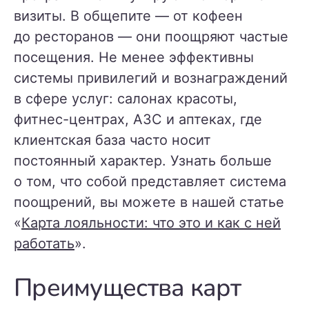
визиты. В общепите — от кофеен
до ресторанов — они поощряют частые
посещения. Не менее эффективны
системы привилегий и вознаграждений
в сфере услуг: салонах красоты,
фитнес-центрах, АЗС и аптеках, где
клиентская база часто носит
постоянный характер. Узнать больше
о том, что собой представляет система
поощрений, вы можете в нашей статье
«
Карта лояльности: что это и как с ней
работать
».
Преимущества карт