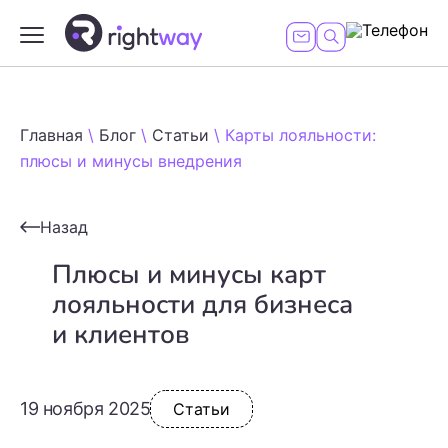
Главная
\
Блог
\
Статьи
\
Карты лояльности:
плюсы и минусы внедрения
Назад
Плюсы и минусы карт
лояльности для бизнеса
и клиентов
19 ноября 2025
Статьи