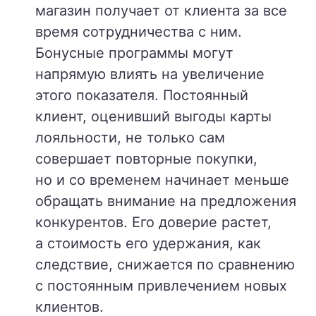
магазин получает от клиента за все
время сотрудничества с ним.
Бонусные программы могут
напрямую влиять на увеличение
этого показателя. Постоянный
клиент, оценивший выгоды карты
лояльности, не только сам
совершает повторные покупки,
но и со временем начинает меньше
обращать внимание на предложения
конкурентов. Его доверие растет,
а стоимость его удержания, как
следствие, снижается по сравнению
с постоянным привлечением новых
клиентов.