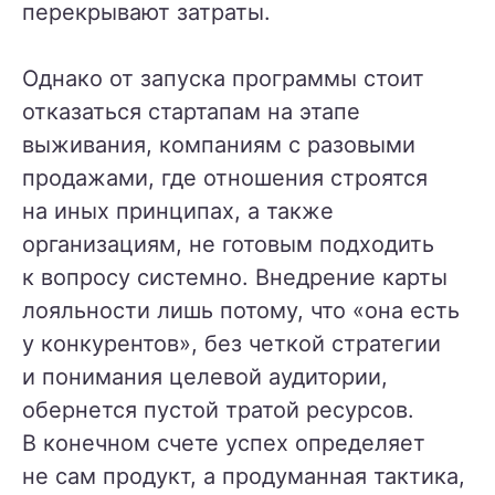
перекрывают затраты.
Однако от запуска программы стоит
отказаться стартапам на этапе
выживания, компаниям с разовыми
продажами, где отношения строятся
на иных принципах, а также
организациям, не готовым подходить
к вопросу системно. Внедрение карты
лояльности лишь потому, что «она есть
у конкурентов», без четкой стратегии
и понимания целевой аудитории,
обернется пустой тратой ресурсов.
В конечном счете успех определяет
не сам продукт, а продуманная тактика,