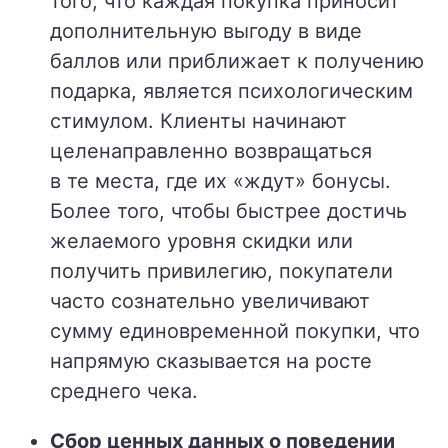
того, что каждая покупка приносит
дополнительную выгоду в виде
баллов или приближает к получению
подарка, является психологическим
стимулом. Клиенты начинают
целенаправленно возвращаться
в те места, где их «ждут» бонусы.
Более того, чтобы быстрее достичь
желаемого уровня скидки или
получить привилегию, покупатели
часто сознательно увеличивают
сумму единовременной покупки, что
напрямую сказывается на росте
среднего чека.
Сбор ценных данных о поведении