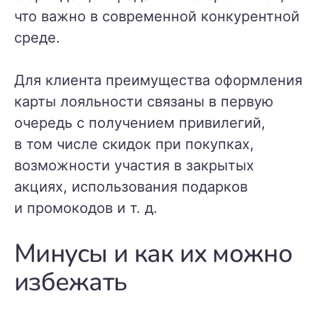
что важно в современной конкурентной
среде.
Для клиента преимущества оформления
карты лояльности связаны в первую
очередь с получением привилегий,
в том числе скидок при покупках,
возможности участия в закрытых
акциях, использования подарков
и промокодов и т. д.
Минусы и как их можно
избежать