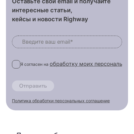
Оставьте свой email и получайте
интересные статьи,
кейсы и новости Righway
обработку моих персональных
Я согласен на
Отправить
Политика обработки персональных соглашение