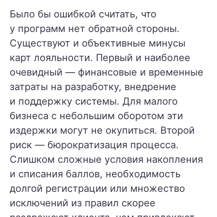
Было бы ошибкой считать, что
у программ нет обратной стороны.
Существуют и объективные минусы
карт лояльности. Первый и наиболее
очевидный — финансовые и временные
затраты на разработку, внедрение
и поддержку системы. Для малого
бизнеса с небольшим оборотом эти
издержки могут не окупиться. Второй
риск — бюрократизация процесса.
Слишком сложные условия накопления
и списания баллов, необходимость
долгой регистрации или множество
исключений из правил скорее