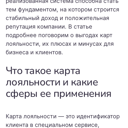
реализованная система способна стать
тем фундаментом, на котором строится
стабильный доход и положительная
репутация компании. В статье
подробнее поговорим о выгодах карт
лояльности, их плюсах и минусах для
бизнеса и клиентов.
Что такое карта
лояльности и какие
сферы ее применения
Карта лояльности — это идентификатор
клиента в специальном сервисе,