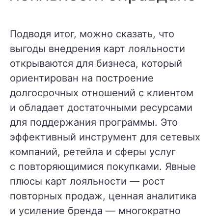
Подводя итог, можно сказать, что
выгоды внедрения карт лояльности
открываются для бизнеса, который
ориентирован на построение
долгосрочных отношений с клиентом
и обладает достаточными ресурсами
для поддержания программы. Это
эффективный инструмент для сетевых
компаний, ретейла и сферы услуг
с повторяющимися покупками. Явные
плюсы карт лояльности — рост
повторных продаж, ценная аналитика
и усиление бренда — многократно