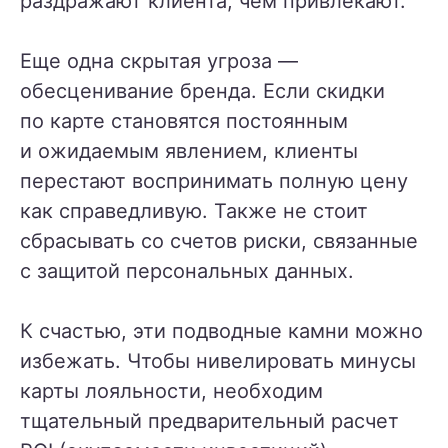
раздражают клиента, чем привлекают.
Еще одна скрытая угроза —
обесценивание бренда. Если скидки
по карте становятся постоянным
и ожидаемым явлением, клиенты
перестают воспринимать полную цену
как справедливую. Также не стоит
сбрасывать со счетов риски, связанные
с защитой персональных данных.
К счастью, эти подводные камни можно
избежать. Чтобы нивелировать минусы
карты лояльности, необходим
тщательный предварительный расчет