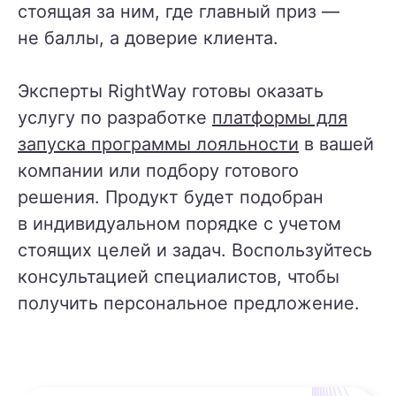
стоящая за ним, где главный приз —
не баллы, а доверие клиента.
Эксперты RightWay готовы оказать
услугу по разработке
платформы для
запуска программы лояльности
в вашей
компании или подбору готового
решения. Продукт будет подобран
в индивидуальном порядке с учетом
стоящих целей и задач. Воспользуйтесь
консультацией специалистов, чтобы
получить персональное предложение.