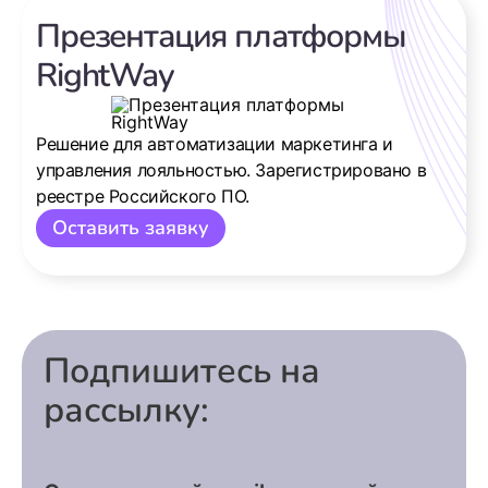
Презентация платформы
RightWay
Решение для автоматизации маркетинга и
управления лояльностью. Зарегистрировано в
реестре Российского ПО.
Оставить заявку
Подпишитесь на
рассылку: