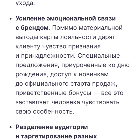
ухода.
Усиление эмоциональной связи
с брендом
. Помимо материальной
выгоды карты лояльности дарят
клиенту чувство признания
и принадлежности. Специальные
предложения, приуроченные ко дню
рождения, доступ к новинкам
до официального старта продаж,
приветственные бонусы — все это
заставляет человека чувствовать
свою особенность.
Разделение аудитории
и таргетирование разных