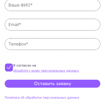
Я согласен на
обработку моих персональных данных
Оставить заявку
Политика об обработке персональных данных