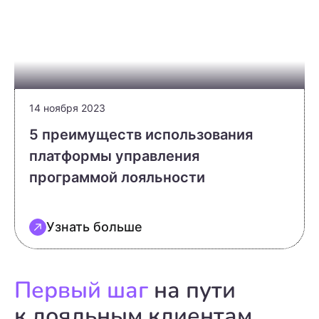
14 ноября 2023
5 преимуществ использования
платформы управления
программой лояльности
Узнать больше
Первый шаг
на пути
к лояльным клиентам