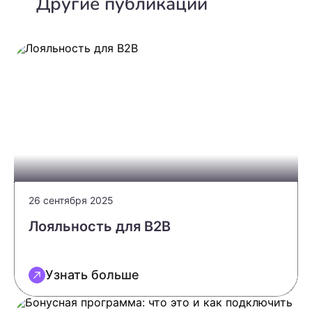
Другие публикации
26 сентября 2025
Лояльность для B2B
Узнать больше