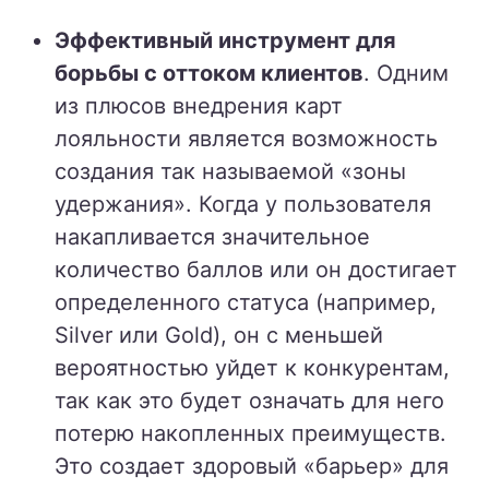
Эффективный инструмент для
борьбы с оттоком клиентов
. Одним
из плюсов внедрения карт
лояльности является возможность
создания так называемой «зоны
удержания». Когда у пользователя
накапливается значительное
количество баллов или он достигает
определенного статуса (например,
Silver или Gold), он с меньшей
вероятностью уйдет к конкурентам,
так как это будет означать для него
потерю накопленных преимуществ.
Это создает здоровый «барьер» для