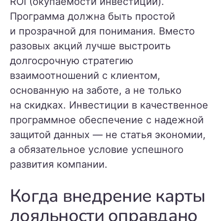
ROI (окупаемости инвестиций).
Программа должна быть простой
и прозрачной для понимания. Вместо
разовых акций лучше выстроить
долгосрочную стратегию
взаимоотношений с клиентом,
основанную на заботе, а не только
на скидках. Инвестиции в качественное
программное обеспечение с надежной
защитой данных — не статья экономии,
а обязательное условие успешного
развития компании.
Когда внедрение карты
лояльности оправдано