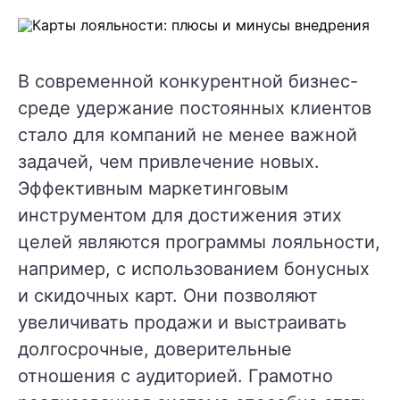
В современной конкурентной бизнес-
среде удержание постоянных клиентов
стало для компаний не менее важной
задачей, чем привлечение новых.
Эффективным маркетинговым
инструментом для достижения этих
целей являются программы лояльности,
например, с использованием бонусных
и скидочных карт. Они позволяют
увеличивать продажи и выстраивать
долгосрочные, доверительные
отношения с аудиторией. Грамотно