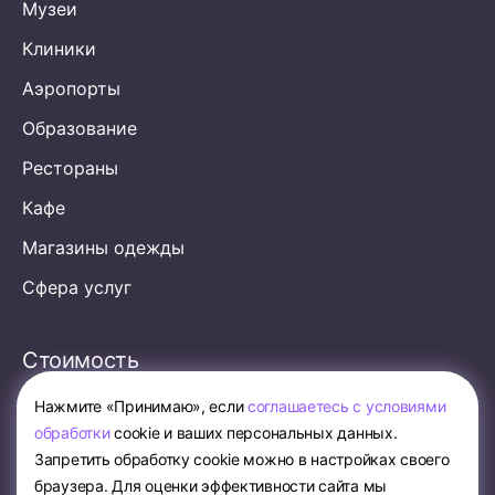
Музеи
Клиники
Аэропорты
Образование
Рестораны
Кафе
Магазины одежды
Сфера услуг
Стоимость
Нажмите «Принимаю», если
соглашаетесь с условиями
обработки
cookie и ваших персональных данных.
Запретить обработку cookie можно в настройках своего
браузера. Для оценки эффективности сайта мы