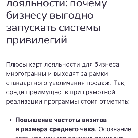
лояльности: почему
бизнесу выгодно
запускать системы
привилегий
Плюсы карт лояльности для бизнеса
многогранны и выходят за рамки
стандартного увеличения продаж. Так,
среди преимуществ при грамотной
реализации программы стоит отметить:
Повышение частоты визитов
и размера среднего чека
. Осознание