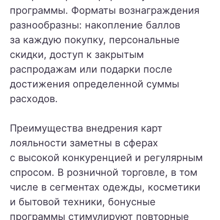
программы. Форматы вознаграждения
разнообразны: накопление баллов
за каждую покупку, персональные
скидки, доступ к закрытым
распродажам или подарки после
достижения определенной суммы
расходов.
Преимущества внедрения карт
лояльности заметны в сферах
с высокой конкуренцией и регулярным
спросом. В розничной торговле, в том
числе в сегментах одежды, косметики
и бытовой техники, бонусные
программы стимулируют повторные