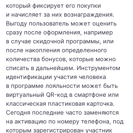
который фиксирует его покупки
и начисляет за них вознаграждения.
Выгоду пользователь может оценить
сразу после оформления, например
в случае скидочной программы, или
после накопления определенного
количества бонусов, которые можно
списать в дальнейшем. Инструментом
идентификации участия человека
в программе лояльности может быть
виртуальный QR-код в смартфоне или
классическая пластиковая карточка.
Сегодня последние часто заменяются
на активацию по номеру телефона, под
которым зарегистрирован участник