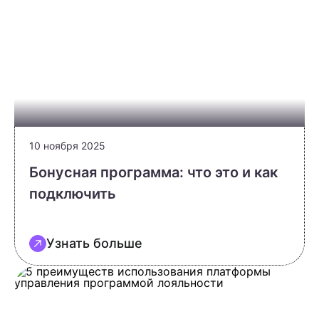
10 ноября 2025
Бонусная программа: что это и как
подключить
Узнать больше