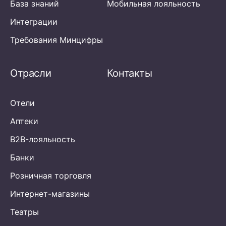
База знаний
Мобильная лояльность
Интеграции
Требования Минцифры
Отрасли
Контакты
Отели
Аптеки
B2B-лояльность
Банки
Розничная торговля
Интернет-магазины
Театры