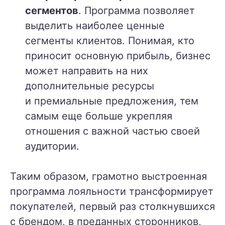
сегментов
. Программа позволяет
выделить наиболее ценные
сегменты клиентов. Понимая, кто
приносит основную прибыль, бизнес
может направить на них
дополнительные ресурсы
и премиальные предложения, тем
самым еще больше укрепляя
отношения с важной частью своей
аудитории.
Таким образом, грамотно выстроенная
программа лояльности трансформирует
покупателей, первый раз столкнувшихся
с брендом, в преданных сторонников,