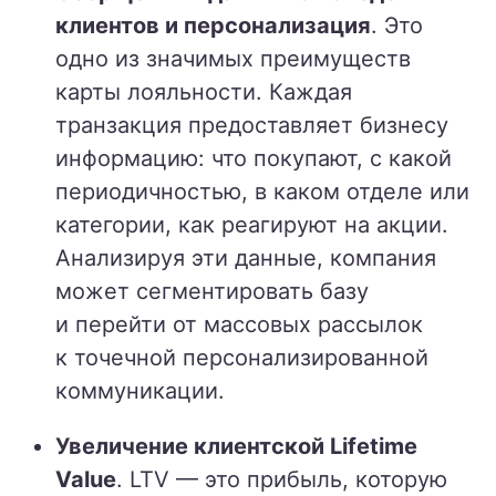
клиентов и персонализация
. Это
одно из значимых преимуществ
карты лояльности. Каждая
транзакция предоставляет бизнесу
информацию: что покупают, с какой
периодичностью, в каком отделе или
категории, как реагируют на акции.
Анализируя эти данные, компания
может сегментировать базу
и перейти от массовых рассылок
к точечной персонализированной
коммуникации.
Увеличение клиентской Lifetime
Value
. LTV — это прибыль, которую