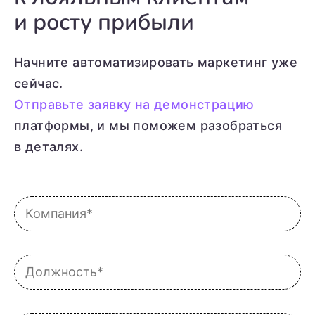
и росту прибыли
Начните автоматизировать маркетинг уже
сейчас.
Отправьте заявку на демонстрацию
платформы, и мы поможем разобраться
в деталях.