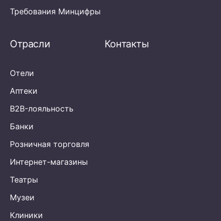
Требования Минцифры
Отрасли
Контакты
Отели
Аптеки
B2B-лояльность
Банки
Розничная торговля
Интернет-магазины
Театры
Музеи
Клиники