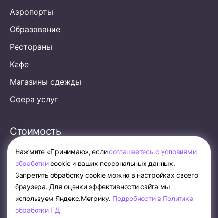
Аэропорты
Образование
Рестораны
Кафе
Магазины одежды
Сфера услуг
Стоимость
Нажмите «Принимаю», если
соглашаетесь с условиями
обработки
cookie и ваших персональных данных.
Запретить обработку cookie можно в настройках своего
браузера. Для оценки эффективности сайта мы
используем Яндекс.Метрику.
Подробности в Политике
обработки ПД
Карта сайта
Политика об обработке персональных данных