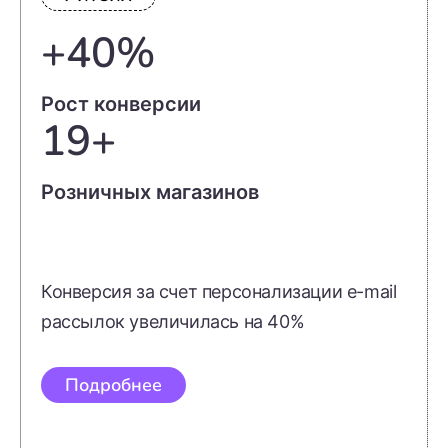
+40%
Рост конверсии
19+
Розничных магазинов
Конверсия за счет персонализации e-mail
рассылок увеличилась на 40%
Подробнее