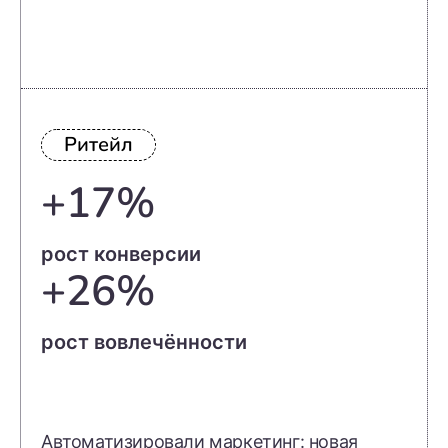
Ритейл
+17%
рост конверсии
+26%
рост вовлечённости
Автоматизировали маркетинг: новая