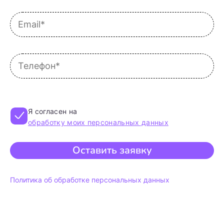
Я согласен на
обработку моих персональных данных
Оставить заявку
Политика об обработке персональных данных