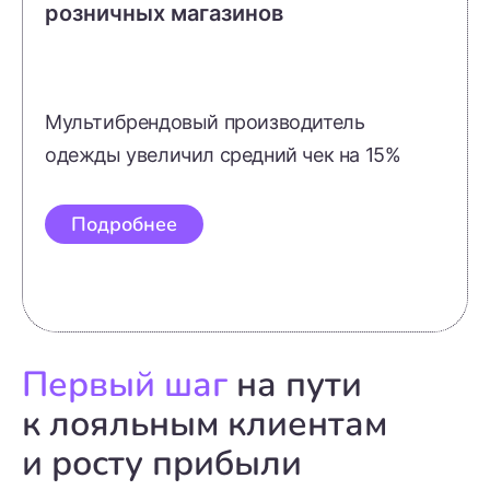
розничных магазинов
Мультибрендовый производитель
одежды увеличил средний чек на 15%
Подробнее
Первый шаг
на пути
к лояльным клиентам
и росту прибыли