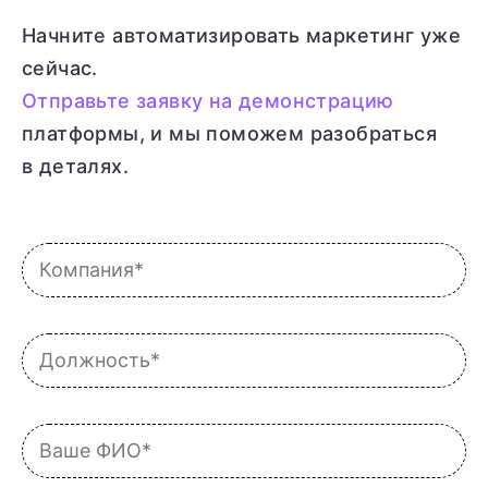
Начните автоматизировать маркетинг уже
сейчас.
Отправьте заявку на демонстрацию
платформы, и мы поможем разобраться
в деталях.