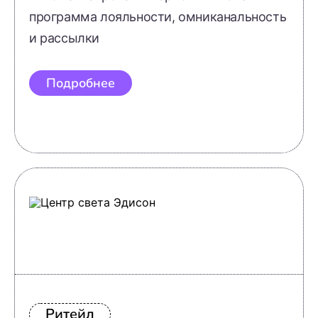
программа лояльности, омниканальность
и рассылки
Подробнее
Ритейл