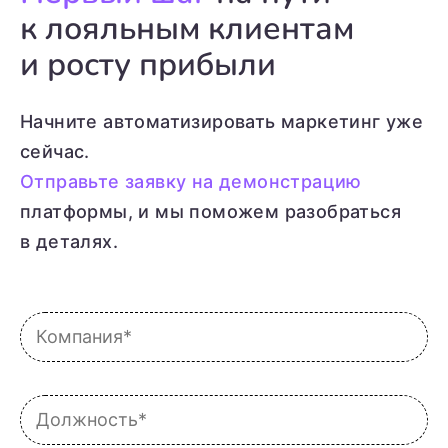
к лояльным клиентам
и росту прибыли
Начните автоматизировать маркетинг уже
сейчас.
Отправьте заявку на демонстрацию
платформы, и мы поможем разобраться
в деталях.