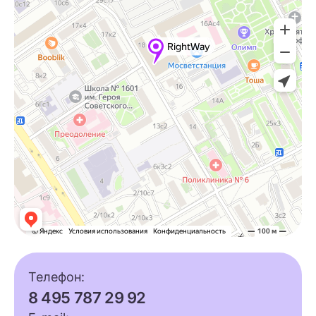
Телефон:
8 495 787 29 92