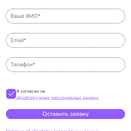
Я согласен на
обработку моих персональных данных
Оставить заявку