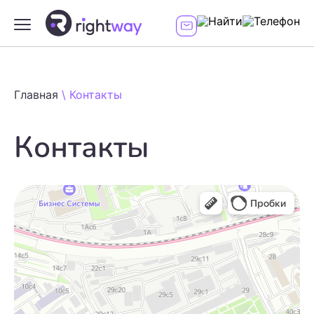
Главная
\
Контакты
Контакты