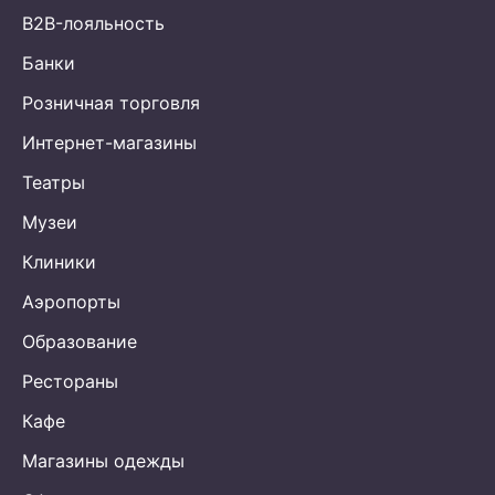
B2B-лояльность
Банки
Розничная торговля
Интернет-магазины
Театры
Музеи
Клиники
Аэропорты
Образование
Рестораны
Кафе
Магазины одежды