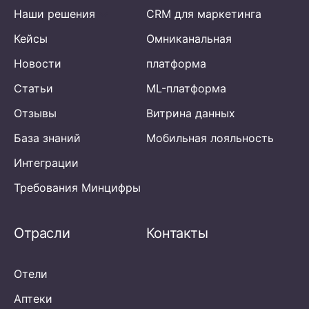
Наши решения
CRM для маркетинга
Кейсы
Омниканальная
Новости
платформа
Статьи
ML-платформа
Отзывы
Витрина данных
База знаний
Мобильная лояльность
Интеграции
Требования Минцифры
Отрасли
Контакты
Отели
Аптеки