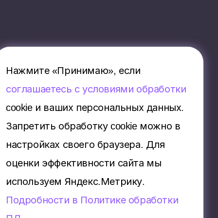
Нажмите «Принимаю», если
соглашаетесь с условиями обработки
cookie и ваших персональных данных.
Запретить обработку cookie можно в
настройках своего браузера. Для
оценки эффективности сайта мы
используем Яндекс.Метрику.
Подробности в Политике обработки