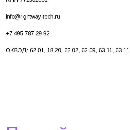
info@rightway-tech.ru
+7 495 787 29 92
ОКВЭД: 62.01, 18.20, 62.02, 62.09, 63.11, 63.11.1