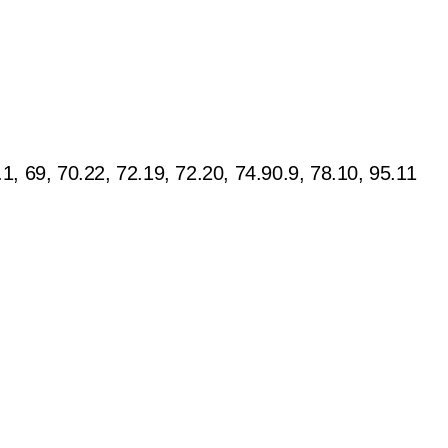
, 69, 70.22, 72.19, 72.20, 74.90.9, 78.10, 95.11