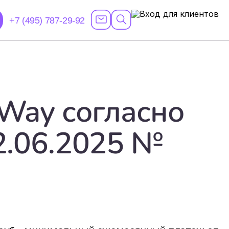
+7 (495) 787-29-92
Way согласно
2.06.2025 №