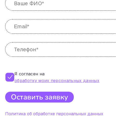
Я согласен на
обработку моих персональных данных
Оставить заявку
Политика об обработке персональных данных