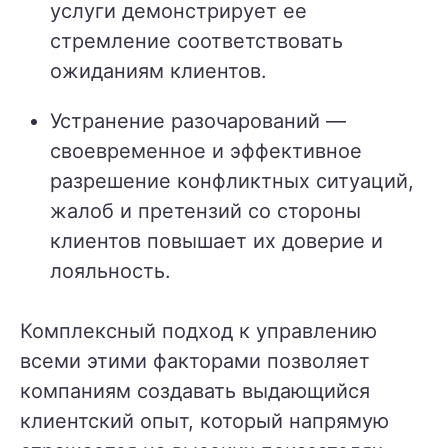
услуги демонстрирует ее
стремление соответствовать
ожиданиям клиентов.
Устранение разочарований —
своевременное и эффективное
разрешение конфликтных ситуаций,
жалоб и претензий со стороны
клиентов повышает их доверие и
лояльность.
Комплексный подход к управлению
всеми этими факторами позволяет
компаниям создавать выдающийся
клиентский опыт, который напрямую