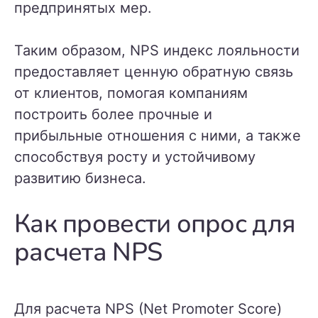
предпринятых мер.
Таким образом, NPS индекс лояльности
предоставляет ценную обратную связь
от клиентов, помогая компаниям
построить более прочные и
прибыльные отношения с ними, а также
способствуя росту и устойчивому
развитию бизнеса.
Как провести опрос для
расчета NPS
Для расчета NPS (Net Promoter Score)