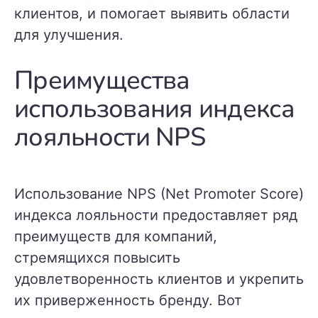
клиентов, и помогает выявить области
для улучшения.
Преимущества
использования индекса
лояльности NPS
Использование NPS (Net Promoter Score)
индекса лояльности предоставляет ряд
преимуществ для компаний,
стремящихся повысить
удовлетворенность клиентов и укрепить
их приверженность бренду. Вот