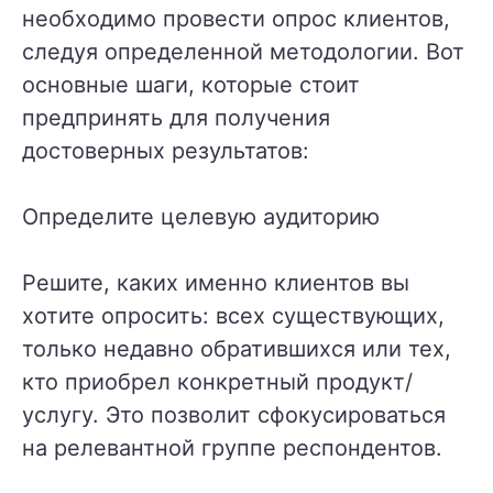
необходимо провести опрос клиентов,
следуя определенной методологии. Вот
основные шаги, которые стоит
предпринять для получения
достоверных результатов:
Определите целевую аудиторию
Решите, каких именно клиентов вы
хотите опросить: всех существующих,
только недавно обратившихся или тех,
кто приобрел конкретный продукт/
услугу. Это позволит сфокусироваться
на релевантной группе респондентов.