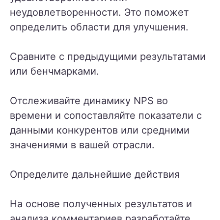
неудовлетворенности. Это поможет
определить области для улучшения.
Сравните с предыдущими результатами
или бенчмарками.
Отслеживайте динамику NPS во
времени и сопоставляйте показатели с
данными конкурентов или средними
значениями в вашей отрасли.
Определите дальнейшие действия
На основе полученных результатов и
анализа комментариев разработайте