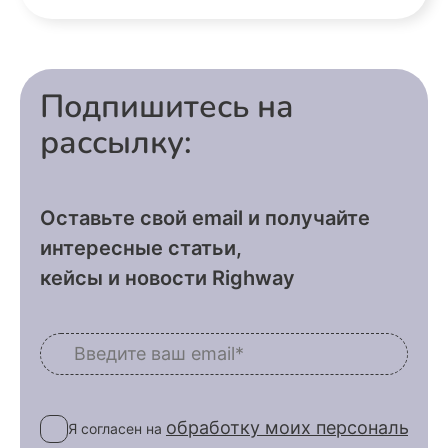
Подпишитесь на
рассылку:
Оставьте свой email и получайте
интересные статьи,
кейсы и новости Righway
обработку моих персональных
Я согласен на