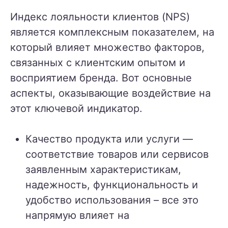
Индекс лояльности клиентов (NPS)
является комплексным показателем, на
который влияет множество факторов,
связанных с клиентским опытом и
восприятием бренда. Вот основные
аспекты, оказывающие воздействие на
этот ключевой индикатор.
Качество продукта или услуги —
соответствие товаров или сервисов
заявленным характеристикам,
надежность, функциональность и
удобство использования – все это
напрямую влияет на