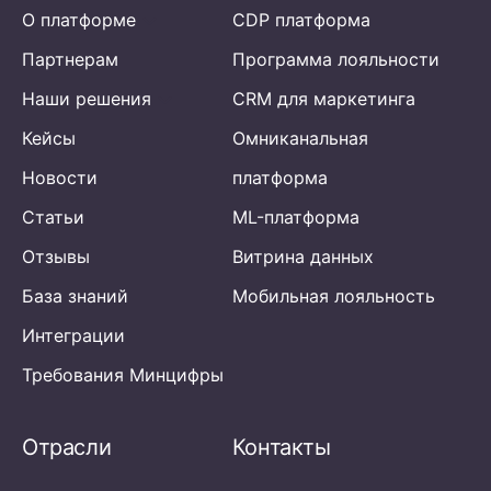
О платформе
CDP платформа
Партнерам
Программа лояльности
Наши решения
CRM для маркетинга
Кейсы
Омниканальная
Новости
платформа
Статьи
ML-платформа
Отзывы
Витрина данных
База знаний
Мобильная лояльность
Интеграции
Требования Минцифры
Отрасли
Контакты