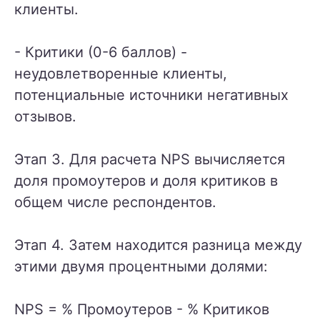
клиенты.
- Критики (0-6 баллов) -
неудовлетворенные клиенты,
потенциальные источники негативных
отзывов.
Этап 3. Для расчета NPS вычисляется
доля промоутеров и доля критиков в
общем числе респондентов.
Этап 4. Затем находится разница между
этими двумя процентными долями:
NPS = % Промоутеров - % Критиков