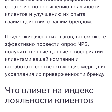
стратегию по повышению лояльности
клиентов и улучшению их опыта
взаимодействия с вашим брендом.
Придерживаясь этих шагов, вы сможете
эффективно провести опрос NPS,
получить ценные данные о восприятии
клиентами вашей компании и
выработать соответствующие меры для
укрепления их приверженности бренду.
Что влияет на индекс
лояльности клиентов