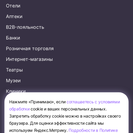
Отели
Аптеки
B2B-лояльность
Банки
Розничная торговля
Интернет-магазины
Театры
Музеи
Клиники
Аэропорты
Нажмите «Принимаю», если
соглашаетесь с условиями
обработки
cookie и ваших персональных данных.
Образование
Запретить обработку cookie можно в настройках своего
Рестораны
браузера. Для оценки эффективности сайта мы
используем Яндекс.Метрику.
Подробности в Политике