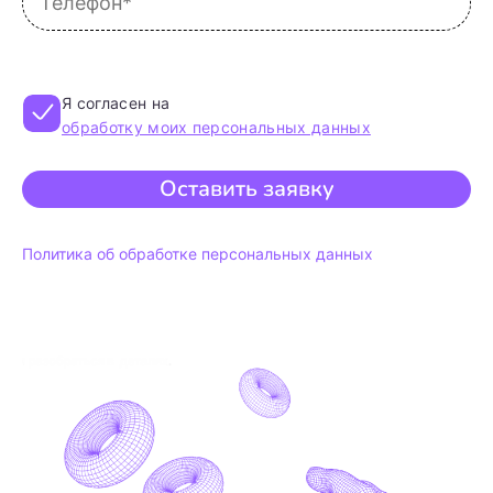
Я согласен на
обработку моих персональных данных
Оставить заявку
Политика об обработке персональных данных