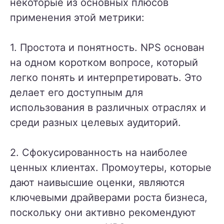
некоторые из основных плюсов
применения этой метрики:
1. Простота и понятность. NPS основан
на одном коротком вопросе, который
легко понять и интерпретировать. Это
делает его доступным для
использования в различных отраслях и
среди разных целевых аудиторий.
2. Сфокусированность на наиболее
ценных клиентах. Промоутеры, которые
дают наивысшие оценки, являются
ключевыми драйверами роста бизнеса,
поскольку они активно рекомендуют