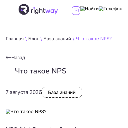
Главная
\
Блог
\
База знаний
\
Что такое NPS?
Назад
Что такое NPS
7 августа 2026
База знаний