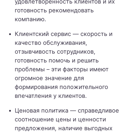
удовлетворенность клиентов и их
готовность рекомендовать
компанию.
Клиентский сервис — скорость и
качество обслуживания,
отзывчивость сотрудников,
готовность помочь и решить
проблемы – эти факторы имеют
огромное значение для
формирования положительного
впечатления у клиентов.
Ценовая политика — справедливое
соотношение цены и ценности
предложения, наличие выгодных