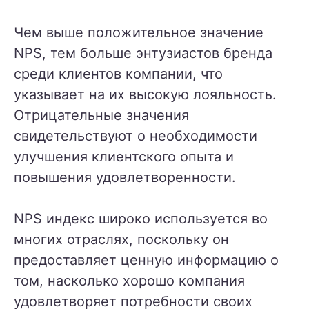
Чем выше положительное значение
NPS, тем больше энтузиастов бренда
среди клиентов компании, что
указывает на их высокую лояльность.
Отрицательные значения
свидетельствуют о необходимости
улучшения клиентского опыта и
повышения удовлетворенности.
NPS индекс широко используется во
многих отраслях, поскольку он
предоставляет ценную информацию о
том, насколько хорошо компания
удовлетворяет потребности своих