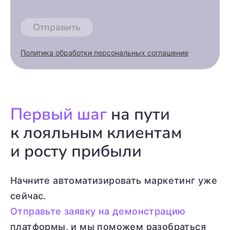
Отправить
Политика обработки персональных соглашение
Первый шаг
на пути
к лояльным клиентам
и росту прибыли
Начните автоматизировать маркетинг уже
сейчас.
Отправьте заявку на демонстрацию
платформы, и мы поможем разобраться