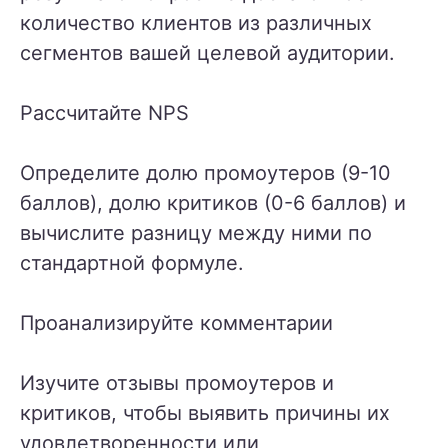
количество клиентов из различных
сегментов вашей целевой аудитории.
Рассчитайте NPS
Определите долю промоутеров (9-10
баллов), долю критиков (0-6 баллов) и
вычислите разницу между ними по
стандартной формуле.
Проанализируйте комментарии
Изучите отзывы промоутеров и
критиков, чтобы выявить причины их
удовлетворенности или