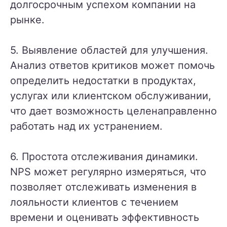
долгосрочным успехом компании на
рынке.
5. Выявление областей для улучшения.
Анализ ответов критиков может помочь
определить недостатки в продуктах,
услугах или клиентском обслуживании,
что дает возможность целенаправленно
работать над их устранением.
6. Простота отслеживания динамики.
NPS может регулярно измеряться, что
позволяет отслеживать изменения в
лояльности клиентов с течением
времени и оценивать эффективность