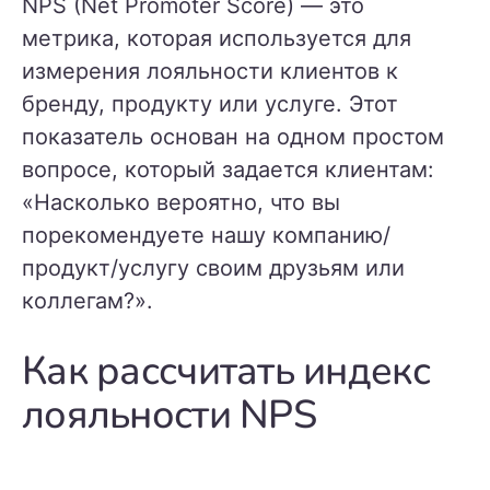
NPS (Net Promoter Score) — это
метрика, которая используется для
измерения лояльности клиентов к
бренду, продукту или услуге. Этот
показатель основан на одном простом
вопросе, который задается клиентам:
«Насколько вероятно, что вы
порекомендуете нашу компанию/
продукт/услугу своим друзьям или
коллегам?».
Как рассчитать индекс
лояльности NPS