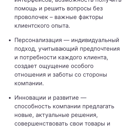
помощь и решить вопросы без
проволочек – важные факторы
клиентского опыта.
Персонализация — индивидуальный
подход, учитывающий предпочтения
и потребности каждого клиента,
создает ощущение особого
отношения и заботы со стороны
компании.
Инновации и развитие —
способность компании предлагать
новые, актуальные решения,
совершенствовать свои товары и