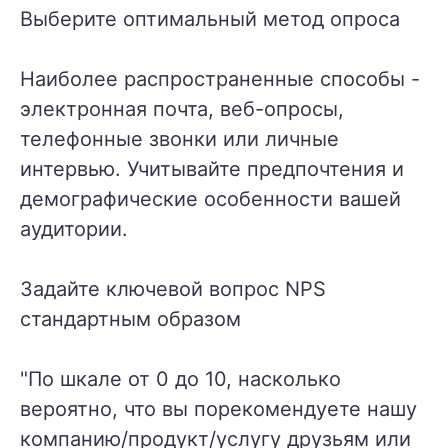
Выберите оптимальный метод опроса
Наиболее распространенные способы -
электронная почта, веб-опросы,
телефонные звонки или личные
интервью. Учитывайте предпочтения и
демографические особенности вашей
аудитории.
Задайте ключевой вопрос NPS
стандартным образом
"По шкале от 0 до 10, насколько
вероятно, что вы порекомендуете нашу
компанию/продукт/услугу друзьям или