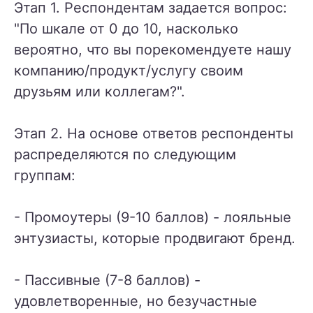
Этап 1. Респондентам задается вопрос:
"По шкале от 0 до 10, насколько
вероятно, что вы порекомендуете нашу
компанию/продукт/услугу своим
друзьям или коллегам?".
Этап 2. На основе ответов респонденты
распределяются по следующим
группам:
- Промоутеры (9-10 баллов) - лояльные
энтузиасты, которые продвигают бренд.
- Пассивные (7-8 баллов) -
удовлетворенные, но безучастные