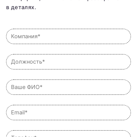
в деталях.