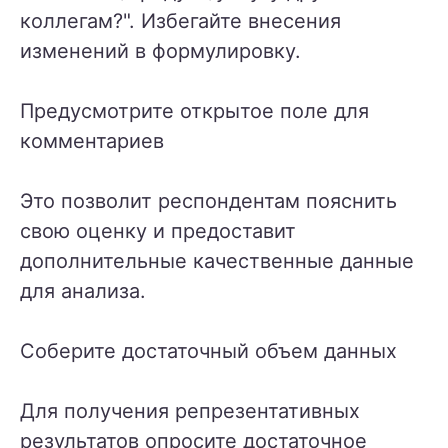
коллегам?". Избегайте внесения
изменений в формулировку.
Предусмотрите открытое поле для
комментариев
Это позволит респондентам пояснить
свою оценку и предоставит
дополнительные качественные данные
для анализа.
Соберите достаточный объем данных
Для получения репрезентативных
результатов опросите достаточное