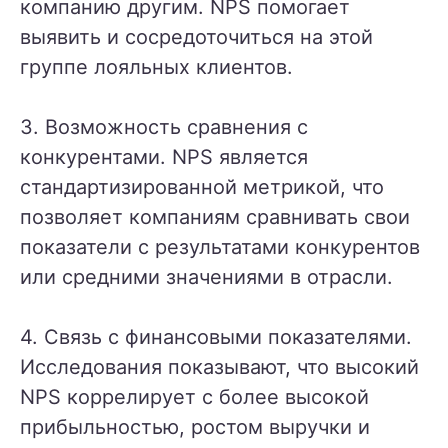
компанию другим. NPS помогает
выявить и сосредоточиться на этой
группе лояльных клиентов.
3. Возможность сравнения с
конкурентами. NPS является
стандартизированной метрикой, что
позволяет компаниям сравнивать свои
показатели с результатами конкурентов
или средними значениями в отрасли.
4. Связь с финансовыми показателями.
Исследования показывают, что высокий
NPS коррелирует с более высокой
прибыльностью, ростом выручки и