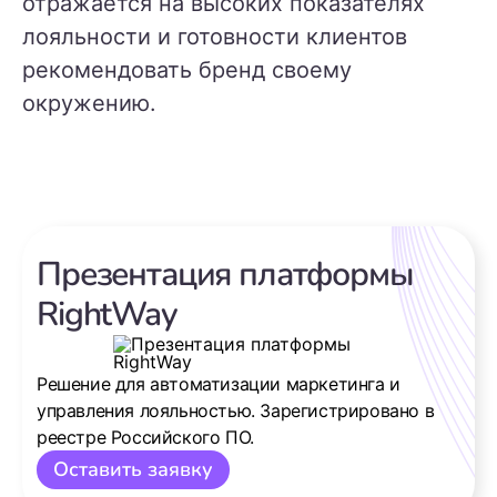
отражается на высоких показателях
лояльности и готовности клиентов
рекомендовать бренд своему
окружению.
Презентация платформы
RightWay
Решение для автоматизации маркетинга и
управления лояльностью. Зарегистрировано в
реестре Российского ПО.
Оставить заявку