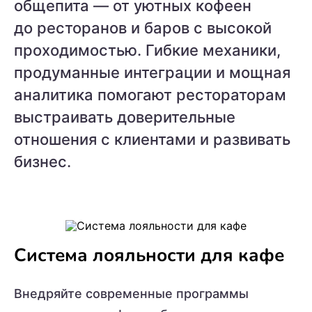
общепита — от уютных кофеен
до ресторанов и баров с высокой
проходимостью. Гибкие механики,
продуманные интеграции и мощная
аналитика помогают рестораторам
выстраивать доверительные
отношения с клиентами и развивать
бизнес.
Система лояльности для кафе
Внедряйте современные программы