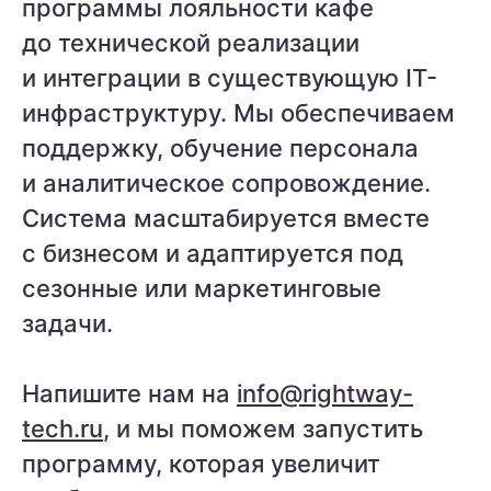
программы лояльности кафе
до технической реализации
и интеграции в существующую IT-
инфраструктуру. Мы обеспечиваем
поддержку, обучение персонала
и аналитическое сопровождение.
Система масштабируется вместе
с бизнесом и адаптируется под
сезонные или маркетинговые
задачи.
Напишите нам на
info@rightway-
tech.ru
, и мы поможем запустить
программу, которая увеличит