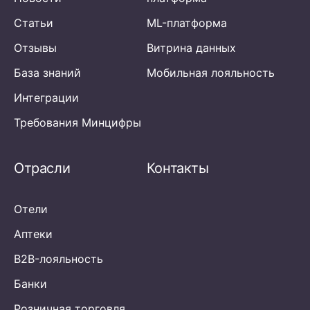
Статьи
ML-платформа
Отзывы
Витрина данных
База знаний
Мобильная лояльность
Интеграции
Требования Минцифры
Отрасли
Контакты
Отели
Аптеки
B2B-лояльность
Банки
Розничная торговля