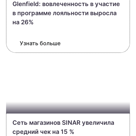
Glenfield:
вовлеченность в участие
в программе лояльности выросла
на 26%
Узнать больше
Сеть магазинов SINAR увеличила
средний чек на 15 %