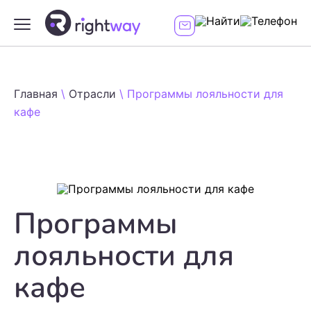
Главная
\
Отрасли
\
Программы лояльности для
кафе
Программы
лояльности для
кафе