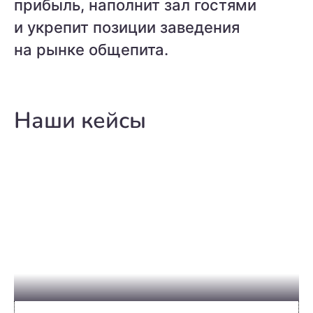
прибыль, наполнит зал гостями
и укрепит позиции заведения
на рынке общепита.
Наши кейсы