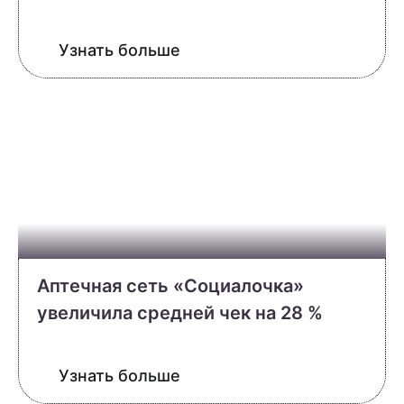
Узнать больше
Аптечная сеть «Социалочка»
увеличила средней чек на 28 %
Узнать больше