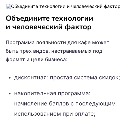
Объедините технологии
и человеческий фактор
Программа лояльности для кафе может
быть трех видов, настраиваемых под
формат и цели бизнеса:
дисконтная: простая система скидок;
накопительная программа:
начисление баллов с последующим
использованием при оплате;