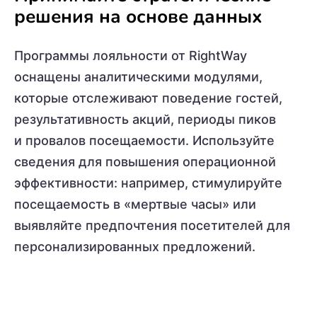
решения на основе данных
Программы лояльности от RightWay
оснащены аналитическими модулями,
которые отслеживают поведение гостей,
результативность акций, периоды пиков
и провалов посещаемости. Используйте
сведения для повышения операционной
эффективности: например, стимулируйте
посещаемость в «мертвые часы» или
выявляйте предпочтения посетителей для
персонализированных предложений.