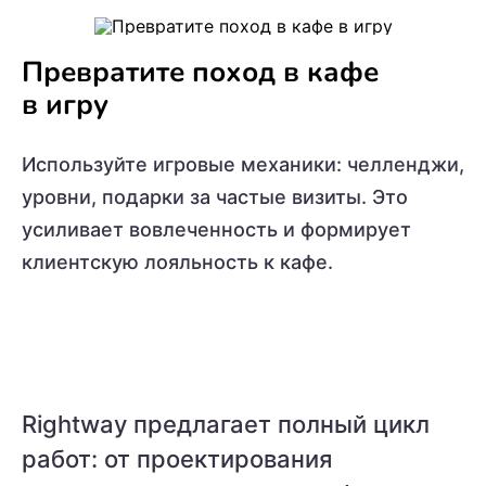
Превратите поход в кафе
в игру
Используйте игровые механики: челленджи,
уровни, подарки за частые визиты. Это
усиливает вовлеченность и формирует
клиентскую лояльность к кафе.
Rightway предлагает полный цикл
работ: от проектирования