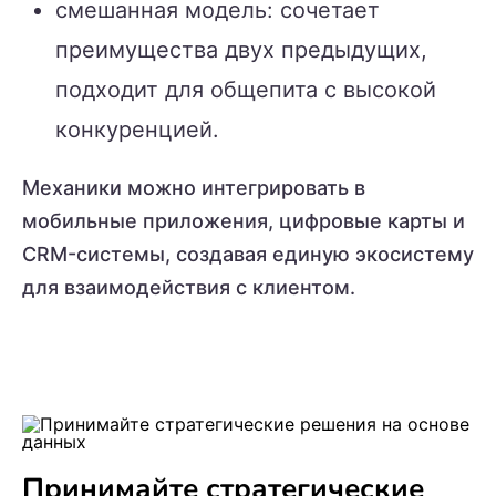
смешанная модель: сочетает
преимущества двух предыдущих,
подходит для общепита с высокой
конкуренцией.
Механики можно интегрировать в
мобильные приложения, цифровые карты и
CRM-системы, создавая единую экосистему
для взаимодействия с клиентом.
Принимайте стратегические