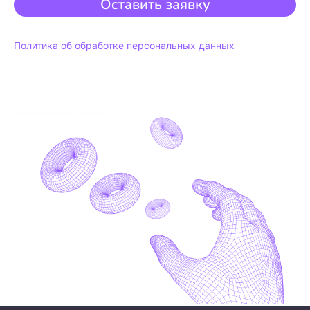
Оставить заявку
Политика об обработке персональных данных