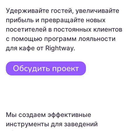
Удерживайте гостей, увеличивайте
прибыль и превращайте новых
посетителей в постоянных клиентов
с помощью программ лояльности
для кафе от Rightway.
Обсудить проект
Мы создаем эффективные
инструменты для заведений