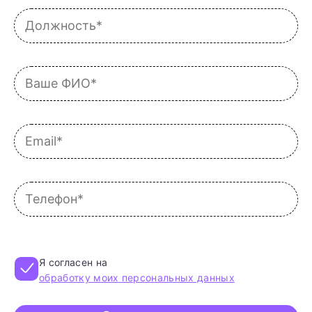
Я согласен на
обработку моих персональных данных