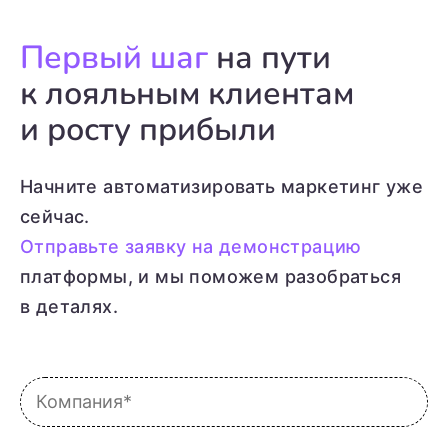
Первый шаг
на пути
к лояльным клиентам
и росту прибыли
Начните автоматизировать маркетинг уже
сейчас.
Отправьте заявку на демонстрацию
платформы, и мы поможем разобраться
в деталях.