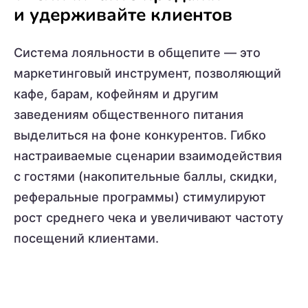
и удерживайте клиентов
Система лояльности в общепите — это
маркетинговый инструмент, позволяющий
кафе, барам, кофейням и другим
заведениям общественного питания
выделиться на фоне конкурентов. Гибко
настраиваемые сценарии взаимодействия
с гостями (накопительные баллы, скидки,
реферальные программы) стимулируют
рост среднего чека и увеличивают частоту
посещений клиентами.