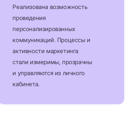
Реализована возможность
проведения
персонализированных
коммуникаций. Процессы и
активности маркетинга
стали измеримы, прозрачны
и управляются из личного
кабинета.