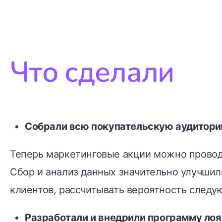
Что сделали
Собрали всю покупательскую аудитори
Теперь маркетинговые акции можно проводи
Сбор и анализ данных значительно улучшил
клиентов, рассчитывать вероятность следую
Разработали и внедрили программу лоя