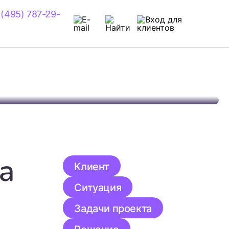
 (495) 787-29-
а
Клиент
Ситуация
Задачи проекта