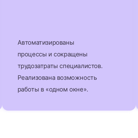
Автоматизированы
процессы и сокращены
трудозатраты специалистов.
Реализована возможность
работы в «одном окне».