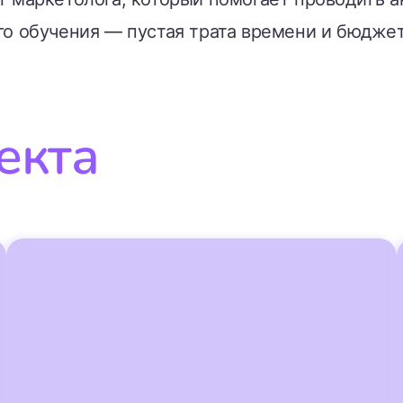
о обучения — пустая трата времени и бюджет
екта