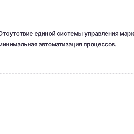
Отсутствие единой системы управления марк
минимальная автоматизация процессов.