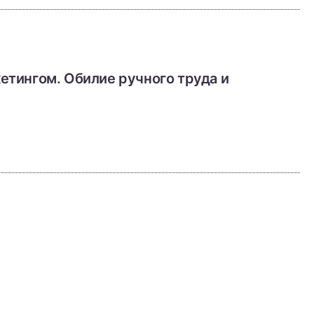
етингом. Обилие ручного труда и