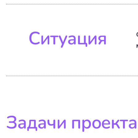
Ситуация
Задачи проекта