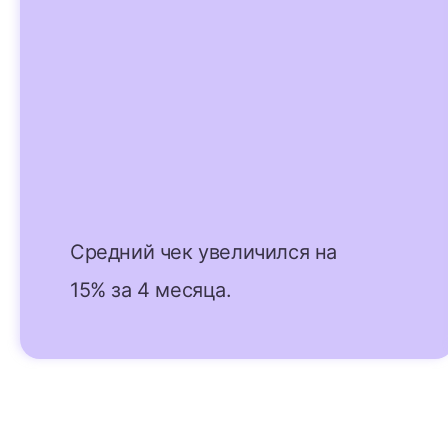
Средний чек увеличился на
15% за 4 месяца.