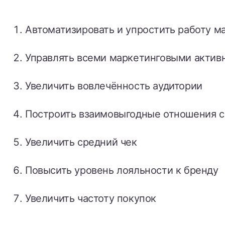
Автоматизировать и упростить работу м
Управлять всеми маркетинговыми актив
Увеличить вовлечённость аудитории
Построить взаимовыгодные отношения с
Увеличить средний чек
Повысить уровень лояльности к бренду
Увеличить частоту покупок